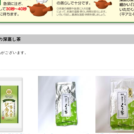
の深蒸し茶
品がございます。