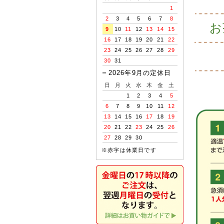
1
2
3
4
5
6
7
8
お
9
10
11
12
13
14
15
16
17
18
19
20
21
22
23
24
25
26
27
28
29
30
31
2026年9月の定休日
日
月
火
水
木
金
土
1
2
3
4
5
6
7
8
9
10
11
12
13
14
15
16
17
18
19
20
21
22
23
24
25
26
27
28
29
30
※赤字は休業日です