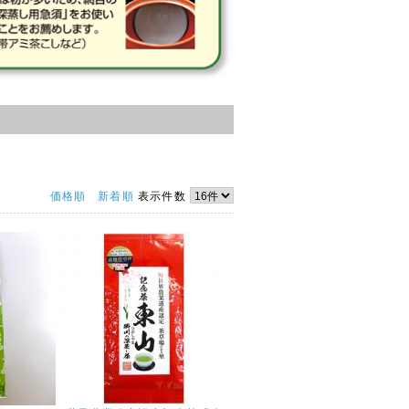
価格順
新着順
表示件数