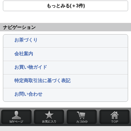
もっとみる(＋3件)
ナビゲーション
お茶づくり
会社案内
お買い物ガイド
特定商取引法に基づく表記
お問い合わせ