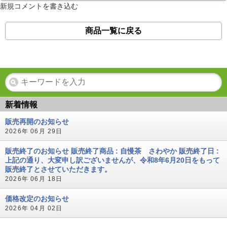
新規コメントを書き込む
商品一覧に戻る
新着情報
販売再開のお知らせ
2026年 06月 29日
販売終了のお知らせ 販売終了商品 : 自慢茶 さわやか 販売終了日 :
上記の通り、大変申し訳ございませんが、令和8年6月20日をもって
販売終了とさせていただきます。
2026年 06月 18日
価格改定のお知らせ
2026年 04月 02日