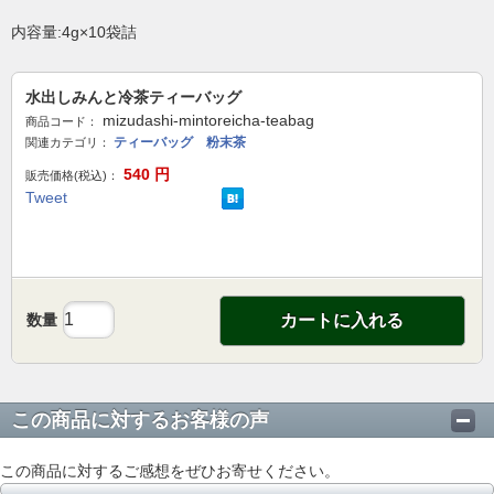
内容量:4g×10袋詰
水出しみんと冷茶ティーバッグ
mizudashi-mintoreicha-teabag
商品コード：
ティーバッグ 粉末茶
関連カテゴリ：
540
円
販売価格(税込)：
Tweet
数量
カートに入れる
この商品に対するお客様の声
この商品に対するご感想をぜひお寄せください。