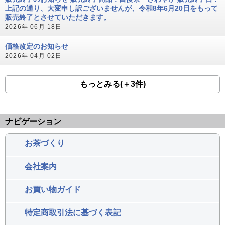
上記の通り、大変申し訳ございませんが、令和8年6月20日をもって
販売終了とさせていただきます。
2026年 06月 18日
価格改定のお知らせ
2026年 04月 02日
もっとみる(＋3件)
ナビゲーション
お茶づくり
会社案内
お買い物ガイド
特定商取引法に基づく表記