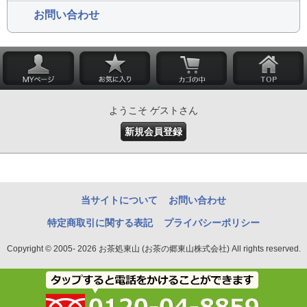
お問い合わせ
ようこそ ゲストさん
新規会員登録
当サイトについて
お問い合わせ
特定商取引に関する表記
プライバシーポリシー
Copyright © 2005- 2026 お茶処東山 (お茶の郷東山株式会社) All rights reserved.